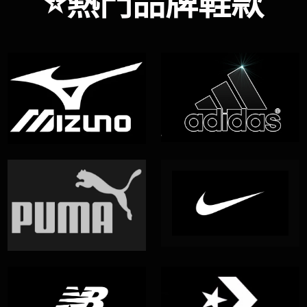
⭐熱門品牌鞋款