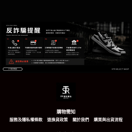
購物需知
服務及隱私權條款
退換貨政策
關於我們
購買與出貨流程