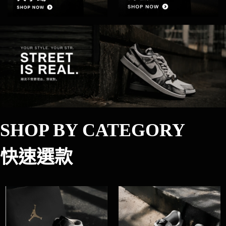
SHOP BY CATEGORY
快速選款